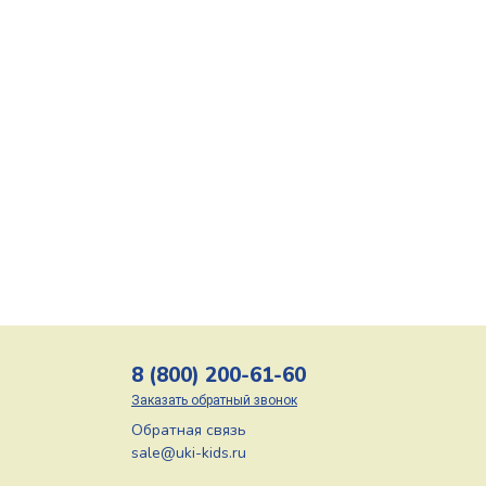
8 (800) 200-61-60
Заказать обратный звонок
Обратная связь
sale@uki-kids.ru