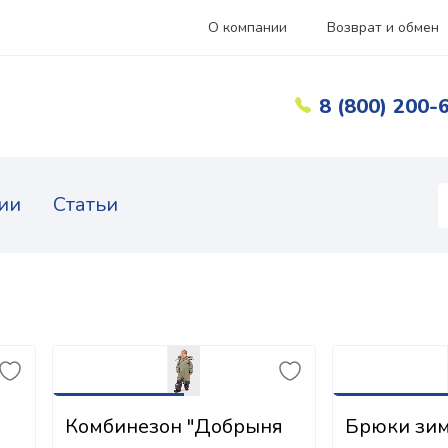
О компании
Возврат и обмен
8 (800) 200-
ии
Статьи
Комбинезон "Добрыня
Брюки зим