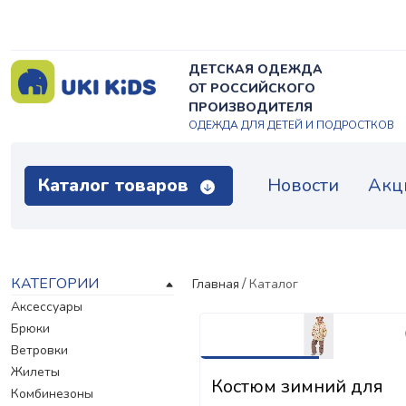
ДЕТСКАЯ ОДЕЖДА
ОТ РОССИЙСКОГО
ПРОИЗВОДИТЕЛЯ
ОДЕЖДА ДЛЯ ДЕТЕЙ И ПОДРОСТКОВ
Каталог товаров
Новости
Акц
КАТЕГОРИИ
Главная
Каталог
Аксессуары
Брюки
Ветровки
Жилеты
Костюм зимний для
Комбинезоны