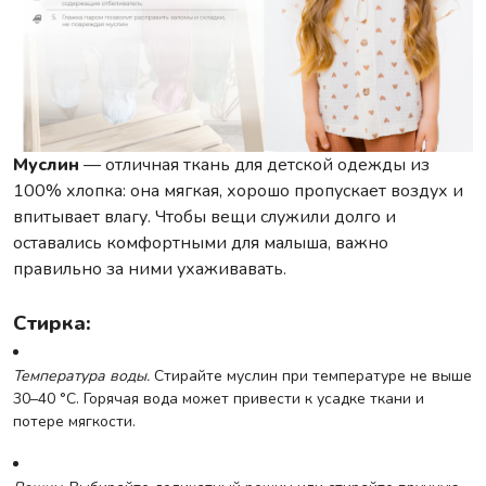
Муслин
— отличная ткань для детской одежды из
100% хлопка: она мягкая, хорошо пропускает воздух и
впитывает влагу. Чтобы вещи служили долго и
оставались комфортными для малыша, важно
правильно за ними ухаживавать.
Стирка:
Температура воды.
Стирайте муслин при температуре не выше
30–40 °C. Горячая вода может привести к усадке ткани и
потере мягкости.