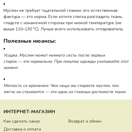
Муслин не требует тщательной глажки: его естественная
фактура — это норма. Если хотите слегка разгладить ткань,
гладьте с изнаночной стороны при низкой температуре (не
выше 110–130 °C). Лучше всего использовать отпариватель.
Полезные нюансы:
Усадка. Муслин может немного сесть после первых
стирок — это нормально. При покупке одежды учитывайте этот
момент.
Мягкость со временем. Чем чаще вы стираете муслин, тем
мягче он становится — это одно из главных достоинств ткани.
ИНТЕРНЕТ-МАГАЗИН
Как сделать заказ
Возврат и обмен
Доставка и оплата