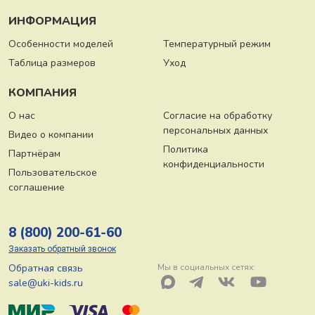
ИНФОРМАЦИЯ
Особенности моделей
Температурный режим
Таблица размеров
Уход
КОМПАНИЯ
О нас
Согласие на обработку
персональных данных
Видео о компании
Политика
Партнёрам
конфиденциальности
Пользовательское
соглашение
8 (800) 200-61-60
Заказать обратный звонок
Обратная связь
Мы в социальных сетях:
sale@uki-kids.ru