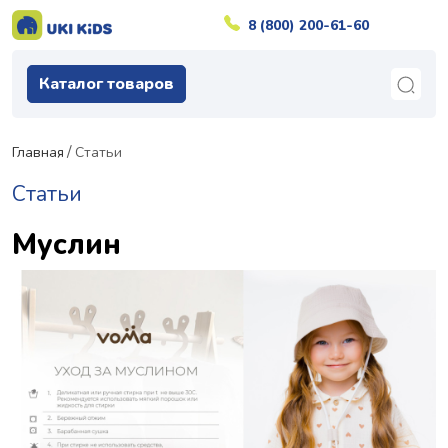
8 (800) 200-61-60
Каталог товаров
Главная
Статьи
Статьи
Муслин