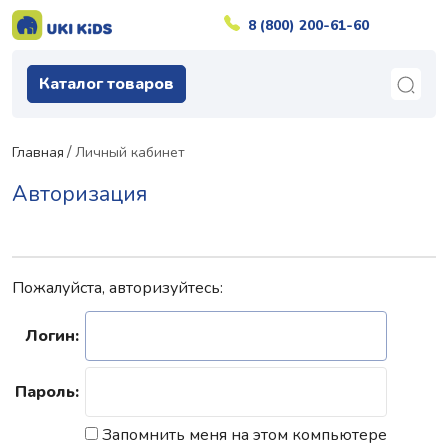
8 (800) 200-61-60
Каталог товаров
Главная
Личный кабинет
Авторизация
Пожалуйста, авторизуйтесь:
Логин:
Пароль:
Запомнить меня на этом компьютере