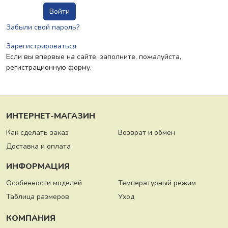
Забыли свой пароль?
Зарегистрироваться
Если вы впервые на сайте, заполните, пожалуйста,
регистрационную форму.
ИНТЕРНЕТ-МАГАЗИН
Как сделать заказ
Возврат и обмен
Доставка и оплата
ИНФОРМАЦИЯ
Особенности моделей
Температурный режим
Таблица размеров
Уход
КОМПАНИЯ