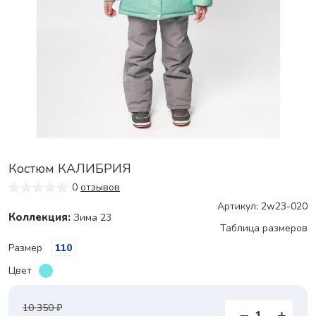
Костюм КАЛИБРИЯ
0
отзывов
Артикул: 2w23-020
Коллекция:
Зима 23
Таблица размеров
Размер
110
Цвет
10 350 ₽