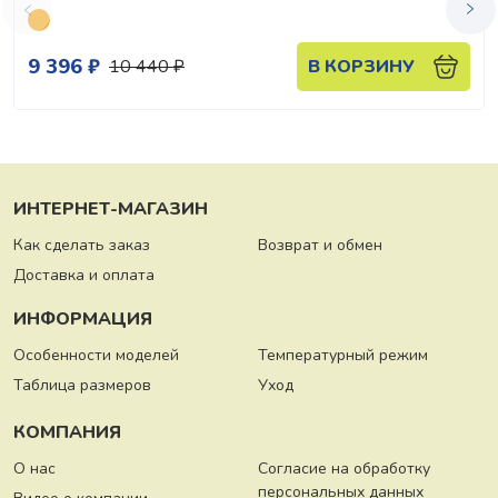
9 396 ₽
10 440 ₽
В КОРЗИНУ
ИНТЕРНЕТ-МАГАЗИН
Как сделать заказ
Возврат и обмен
Доставка и оплата
ИНФОРМАЦИЯ
Особенности моделей
Температурный режим
Таблица размеров
Уход
КОМПАНИЯ
О нас
Согласие на обработку
персональных данных