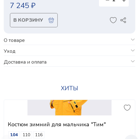
7 245 ₽
В КОРЗИНУ
О товаре
Уход
Доставка и оплата
ХИТЫ
Костюм зимний для мальчика "Тим"
104
110
116