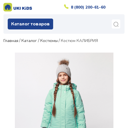
8 (800) 200-61-60
Каталог товаров
Главная
Каталог
Костюмы
Костюм КАЛИБРИЯ