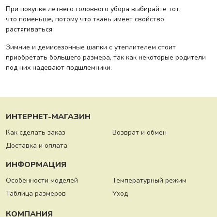
При покупке летнего головного убора выбирайте тот,
что поменьше, потому что ткань имеет свойство
растягиваться.
Зимние и демисезонные шапки с утеплителем стоит
приобретать большего размера, так как некоторые родители
под них надевают подшлемники.
ИНТЕРНЕТ-МАГАЗИН
Как сделать заказ
Возврат и обмен
Доставка и оплата
ИНФОРМАЦИЯ
Особенности моделей
Температурный режим
Таблица размеров
Уход
КОМПАНИЯ