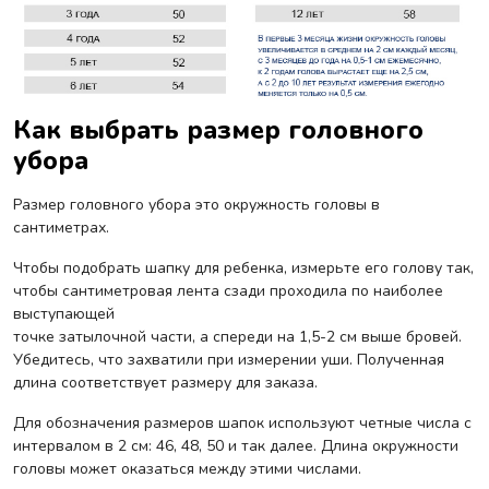
Как выбрать размер головного
убора
Размер головного убора это окружность головы в
сантиметрах.
Чтобы подобрать шапку для ребенка, измерьте его голову так,
чтобы сантиметровая лента сзади проходила по наиболее
выступающей
точке затылочной части, а спереди на 1,5-2 см выше бровей.
Убедитесь, что захватили при измерении уши. Полученная
длина соответствует размеру для заказа.
Для обозначения размеров шапок используют четные числа с
интервалом в 2 см: 46, 48, 50 и так далее. Длина окружности
головы может оказаться между этими числами.