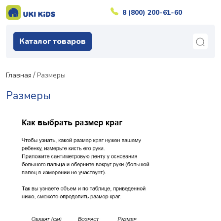
8 (800) 200-61-60
Каталог товаров
Главная
Размеры
Размеры