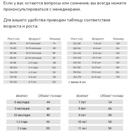
Если у вас остаются вопросы или сомнения, вы всегда можете
проконсультироваться с менеджерами.
Для вашего удобства приводим таблицу соответствия
возраста и роста: