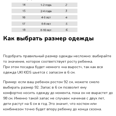
Как выбрать размер одежды
Подобрать правильный размер одежды несложно: выбирайте
то значение, которое соответствует росту ребенка.
При этом посадка будет немного «на вырост», так как вся
одежда UKI KIDS шьется с запасом в 6 см.
Пример: если ваш ребенок ростом 92 см, можете смело
выбирать размер 92. Запас в 6 см позволит ему
комфортно носить одежду до момента, пока он не вырастет до
98 см. Именно такой запас не случаен: начиная с двух лет,
дети растут на 6 см в год. Это значит, что костюм или
комбинезон точно будет впору ребенку до конца сезона.