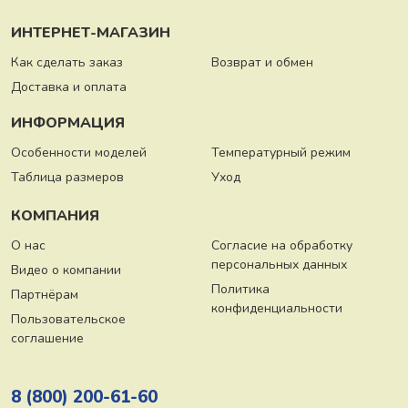
ИНТЕРНЕТ-МАГАЗИН
Как сделать заказ
Возврат и обмен
Доставка и оплата
ИНФОРМАЦИЯ
Особенности моделей
Температурный режим
Таблица размеров
Уход
КОМПАНИЯ
О нас
Согласие на обработку
персональных данных
Видео о компании
Политика
Партнёрам
конфиденциальности
Пользовательское
соглашение
8 (800) 200-61-60