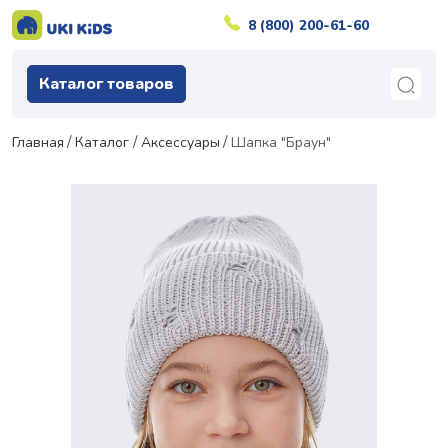
8 (800) 200-61-60
Каталог товаров
Главная
Каталог
Аксессуары
Шапка "Браун"