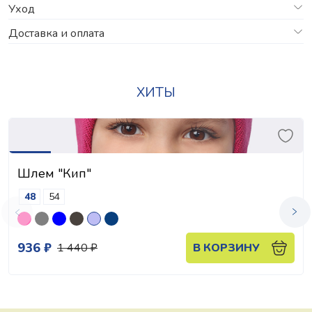
Уход
Доставка и оплата
ХИТЫ
Шлем "Кип"
48
54
936 ₽
1 440 ₽
В КОРЗИНУ