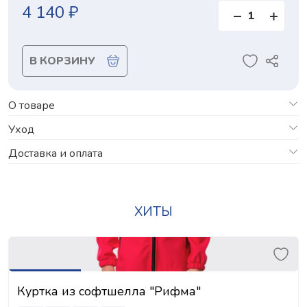
4 140 ₽
В КОРЗИНУ
О товаре
Уход
Доставка и оплата
ХИТЫ
Куртка из софтшелла "Рифма"