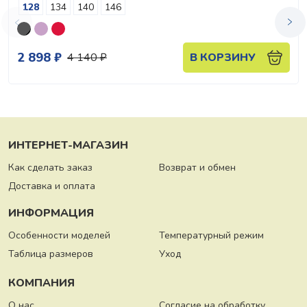
128
134
140
146
2 898 ₽
4 140 ₽
В КОРЗИНУ
ИНТЕРНЕТ-МАГАЗИН
Как сделать заказ
Возврат и обмен
Доставка и оплата
ИНФОРМАЦИЯ
Особенности моделей
Температурный режим
Таблица размеров
Уход
КОМПАНИЯ
О нас
Согласие на обработку