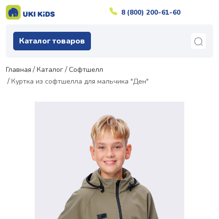
8 (800) 200-61-60
Каталог товаров
Главная
Каталог
Софтшелл
Куртка из софтшелла для мальчика "Ден"