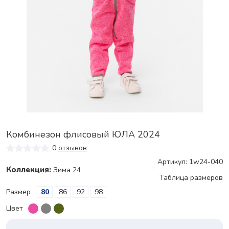
Комбинезон флисовый ЮЛА 2024
0
отзывов
Артикул: 1w24-040
Коллекция:
Зима 24
Таблица размеров
Размер
80
86
92
98
Цвет