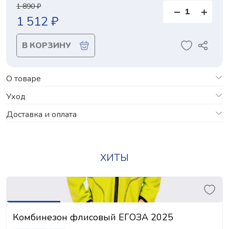
1 890 ₽
1 512 ₽
В КОРЗИНУ
О товаре
Уход
Доставка и оплата
ХИТЫ
Комбинезон флисовый ЕГОЗА 2025