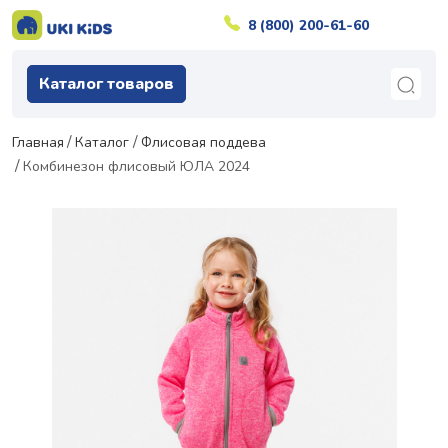
8 (800) 200-61-60
Каталог товаров
Главная
Каталог
Флисовая поддева
Комбинезон флисовый ЮЛА 2024