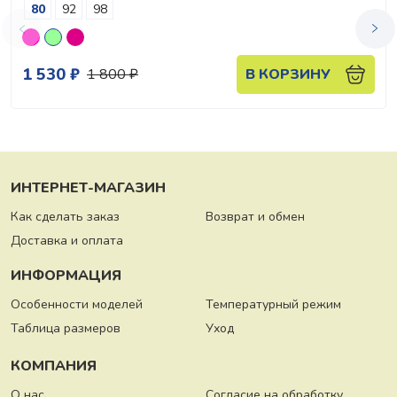
80
92
98
1 530 ₽
1 800 ₽
В КОРЗИНУ
ИНТЕРНЕТ-МАГАЗИН
Как сделать заказ
Возврат и обмен
Доставка и оплата
ИНФОРМАЦИЯ
Особенности моделей
Температурный режим
Таблица размеров
Уход
КОМПАНИЯ
О нас
Согласие на обработку