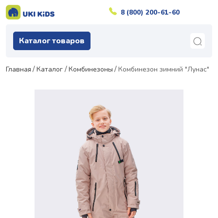
8 (800) 200-61-60
Каталог товаров
Главная
Каталог
Комбинезоны
Комбинезон зимний "Лунас"