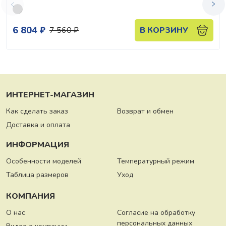
6 804 ₽
7 560 ₽
В КОРЗИНУ
ИНТЕРНЕТ-МАГАЗИН
Как сделать заказ
Возврат и обмен
Доставка и оплата
ИНФОРМАЦИЯ
Особенности моделей
Температурный режим
Таблица размеров
Уход
КОМПАНИЯ
О нас
Согласие на обработку
персональных данных