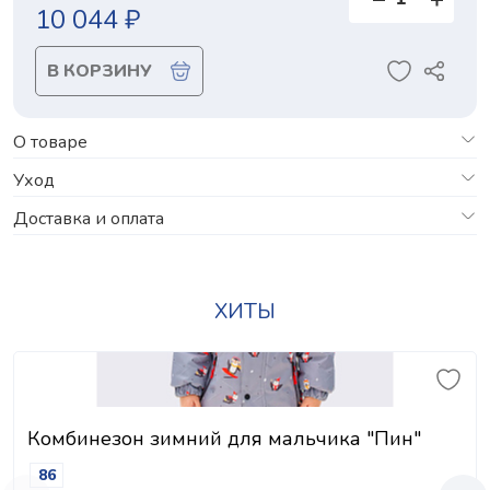
10 044 ₽
В КОРЗИНУ
О товаре
Уход
Доставка и оплата
ХИТЫ
Комбинезон зимний для мальчика "Пин"
86