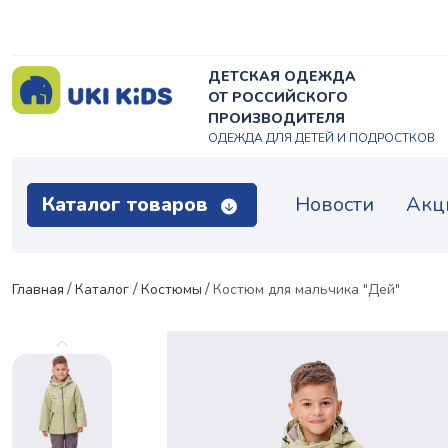
ДЕТСКАЯ ОДЕЖДА
ОТ РОССИЙСКОГО
ПРОИЗВОДИТЕЛЯ
ОДЕЖДА ДЛЯ ДЕТЕЙ И ПОДРОСТКОВ
Каталог товаров
Новости
Акц
Главная
Каталог
Костюмы
Костюм для мальчика "Дей"