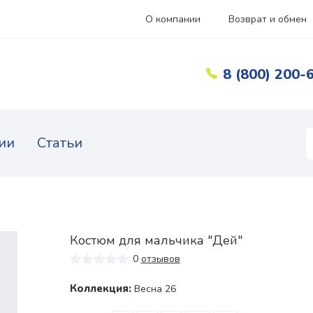
О компании
Возврат и обмен
8 (800) 200-
ии
Статьи
Костюм для мальчика "Дей"
0
отзывов
Коллекция:
Весна 26