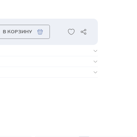
В КОРЗИНУ