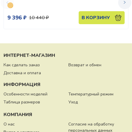
9 396 ₽
10 440 ₽
В КОРЗИНУ
ИНТЕРНЕТ-МАГАЗИН
Как сделать заказ
Возврат и обмен
Доставка и оплата
ИНФОРМАЦИЯ
Особенности моделей
Температурный режим
Таблица размеров
Уход
КОМПАНИЯ
О нас
Согласие на обработку
персональных данных