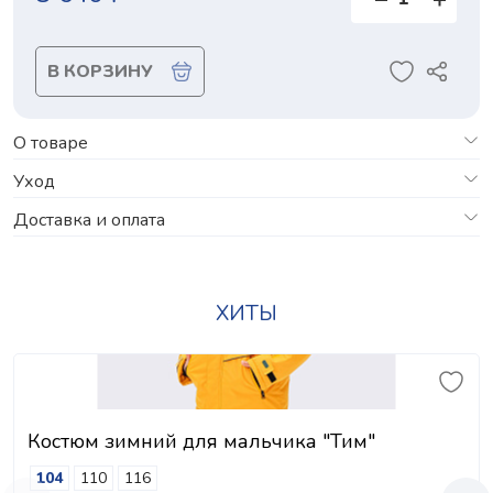
В КОРЗИНУ
О товаре
Уход
Доставка и оплата
ХИТЫ
Костюм зимний для мальчика "Тим"
104
110
116