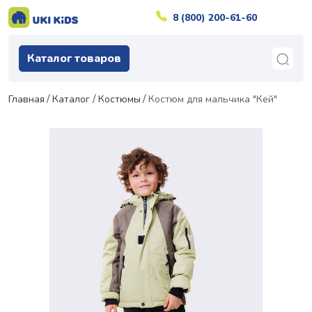
8 (800) 200-61-60
Каталог товаров
Главная
Каталог
Костюмы
Костюм для мальчика "Кей"