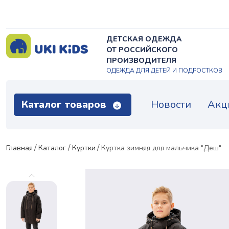
ДЕТСКАЯ ОДЕЖДА
ОТ РОССИЙСКОГО
ПРОИЗВОДИТЕЛЯ
ОДЕЖДА ДЛЯ ДЕТЕЙ И ПОДРОСТКОВ
Каталог товаров
Новости
Акц
Главная
Каталог
Куртки
Куртка зимняя для мальчика "Деш"