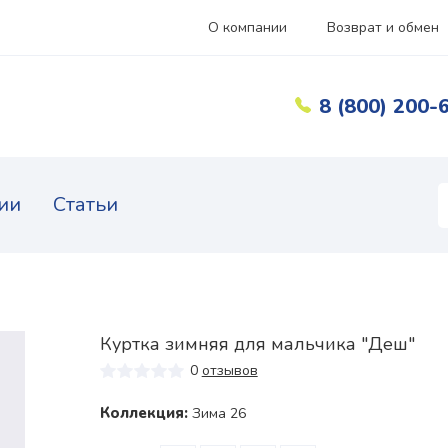
О компании
Возврат и обмен
8 (800) 200-
ии
Статьи
Куртка зимняя для мальчика "Деш"
0
отзывов
Коллекция:
Зима 26