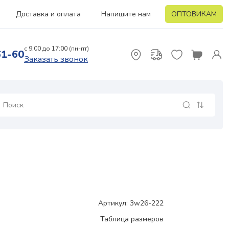
Доставка и оплата
Напишите нам
ОПТОВИКАМ
с 9:00 до 17:00 (пн-пт)
61-60
Заказать звонок
Артикул: 3w26-222
Таблица размеров