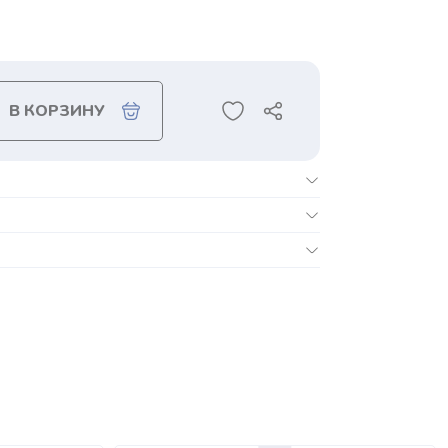
В КОРЗИНУ