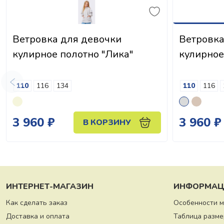
Ветровка для девочки
Ветровка
кулирное полотно "Лика"
кулирное
110
116
134
110
116
3 960 ₽
3 960 ₽
В КОРЗИНУ
ИНТЕРНЕТ-МАГАЗИН
ИНФОРМАЦ
Как сделать заказ
Особенности 
Доставка и оплата
Таблица разме