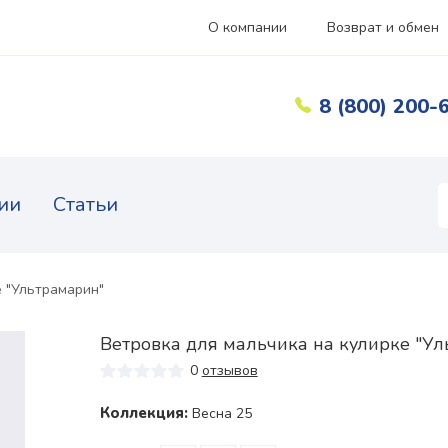
О компании
Возврат и обмен
8 (800) 200-
ии
Статьи
е "Ультрамарин"
Ветровка для мальчика на кулирке "У
0
отзывов
Коллекция:
Весна 25