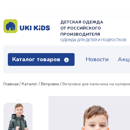
ДЕТСКАЯ ОДЕЖДА
ОТ РОССИЙСКОГО
ПРОИЗВОДИТЕЛЯ
ОДЕЖДА ДЛЯ ДЕТЕЙ И ПОДРОСТКОВ
Каталог товаров
Новости
Акц
Главная
Каталог
Ветровки
Ветровка для мальчика на кулирк