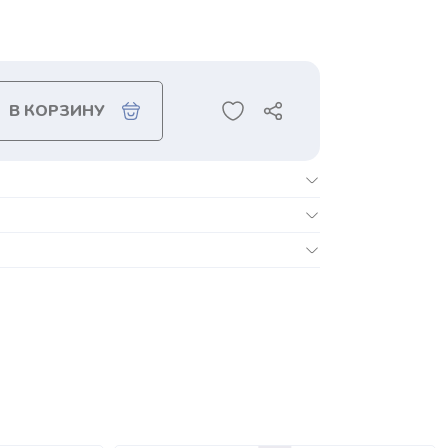
В КОРЗИНУ