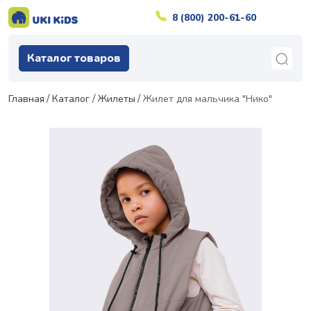
8 (800) 200-61-60
Каталог товаров
Главная
Каталог
Жилеты
Жилет для мальчика "Нико"