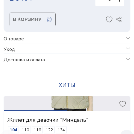
В КОРЗИНУ
О товаре
Уход
Доставка и оплата
ХИТЫ
Жилет для девочки "Миндаль"
104
110
116
122
134