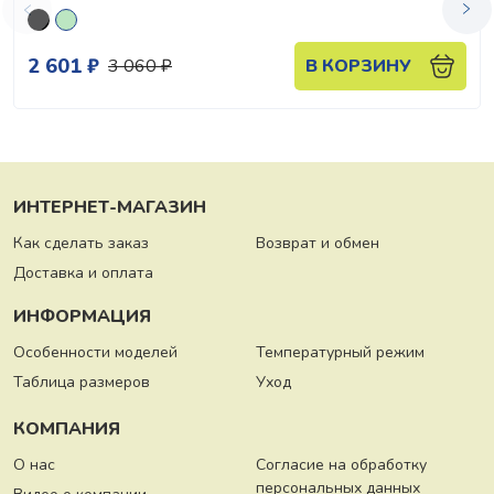
2 601 ₽
3 060 ₽
В КОРЗИНУ
ИНТЕРНЕТ-МАГАЗИН
Как сделать заказ
Возврат и обмен
Доставка и оплата
ИНФОРМАЦИЯ
Особенности моделей
Температурный режим
Таблица размеров
Уход
КОМПАНИЯ
О нас
Согласие на обработку
персональных данных