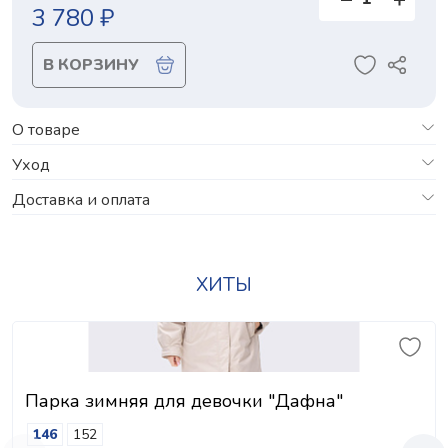
3 780 ₽
В КОРЗИНУ
О товаре
Уход
Доставка и оплата
ХИТЫ
Парка зимняя для девочки "Дафна"
146
152