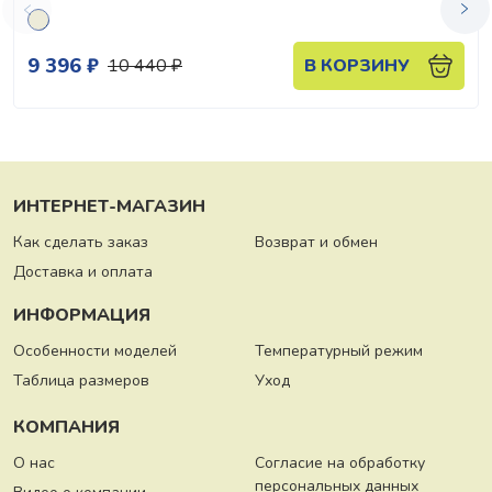
9 396 ₽
10 440 ₽
В КОРЗИНУ
ИНТЕРНЕТ-МАГАЗИН
Как сделать заказ
Возврат и обмен
Доставка и оплата
ИНФОРМАЦИЯ
Особенности моделей
Температурный режим
Таблица размеров
Уход
КОМПАНИЯ
О нас
Согласие на обработку
персональных данных