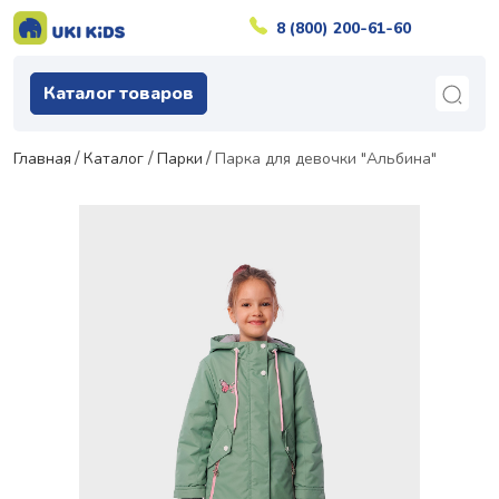
8 (800) 200-61-60
Каталог товаров
Главная
Каталог
Парки
Парка для девочки "Альбина"