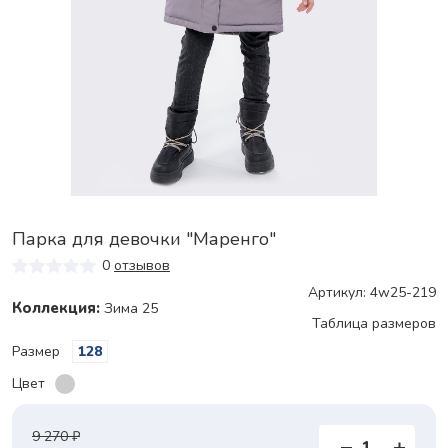
Парка для девочки "Маренго"
0
отзывов
Артикул: 4w25-219
Коллекция:
Зима 25
Таблица размеров
Размер
128
Цвет
9 270 ₽