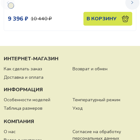
9 396 ₽
10 440 ₽
В КОРЗИНУ
ИНТЕРНЕТ-МАГАЗИН
Как сделать заказ
Возврат и обмен
Доставка и оплата
ИНФОРМАЦИЯ
Особенности моделей
Температурный режим
Таблица размеров
Уход
КОМПАНИЯ
О нас
Согласие на обработку
персональных данных