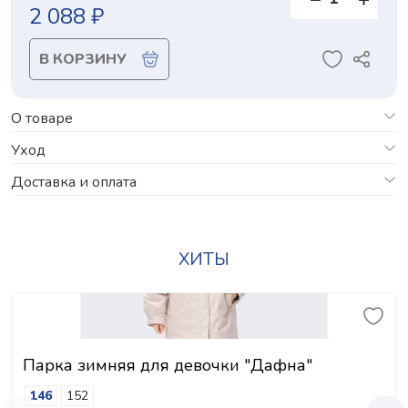
2 088 ₽
В КОРЗИНУ
О товаре
Уход
Доставка и оплата
ХИТЫ
Парка зимняя для девочки "Дафна"
146
152