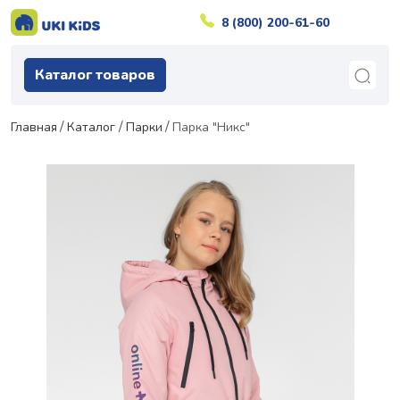
8 (800) 200-61-60
Каталог товаров
Главная
Каталог
Парки
Парка "Никс"