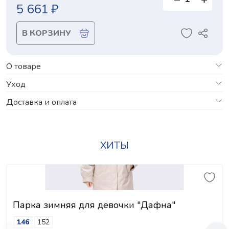
5 661 ₽
В КОРЗИНУ
О товаре
Уход
Доставка и оплата
ХИТЫ
Парка зимняя для девочки "Дафна"
146
152