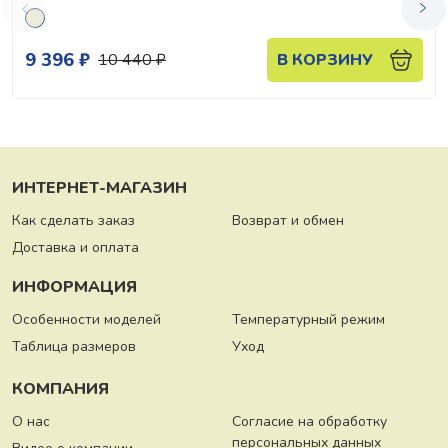
9 396 ₽
10 440 ₽
В КОРЗИНУ
ИНТЕРНЕТ-МАГАЗИН
Как сделать заказ
Возврат и обмен
Доставка и оплата
ИНФОРМАЦИЯ
Особенности моделей
Температурный режим
Таблица размеров
Уход
КОМПАНИЯ
О нас
Согласие на обработку
персональных данных