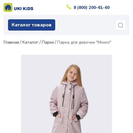
8 (800) 200-61-60
Каталог товаров
Главная
Каталог
Парки
Парка для девочки "Мокко"