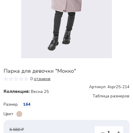
Парка для девочки "Мокко"
0
отзывов
Артикул: 4spr25-214
Коллекция:
Весна 25
Таблица размеров
Размер
164
Цвет
6 660 ₽